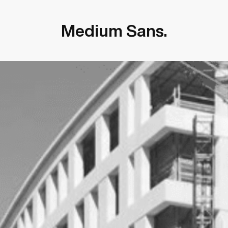
Medium Sans.