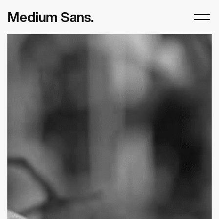
Medium Sans.