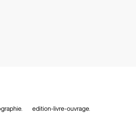
graphie.
edition-livre-ouvrage.