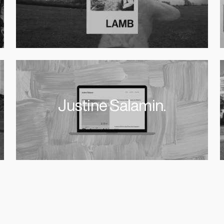
Justine Salamin.