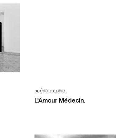
scénographie
L'Amour Médecin.