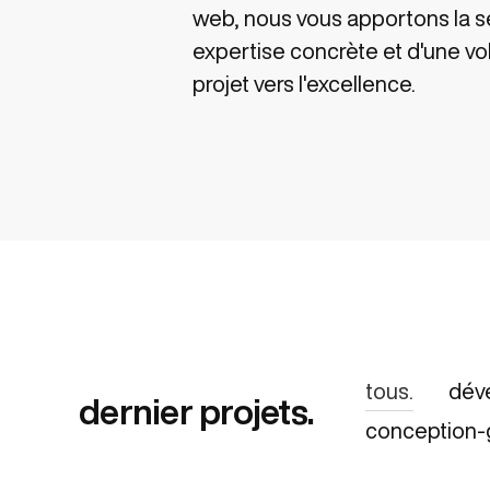
web, nous vous apportons la s
expertise concrète et d'une v
projet vers l'excellence.
tous.
dév
dernier projets.
conception-