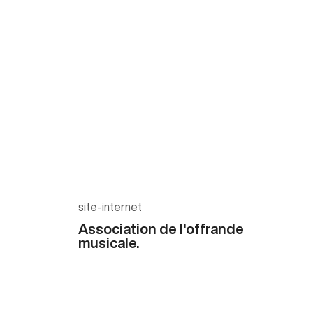
site-internet
Association de l'offrande
musicale.